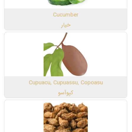
Cucumber
خیار
Cupuacu, Cupuassu, Copoasu
کپوآسو