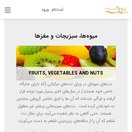
ثبت‌نام
ورود
میوه‌ها، سبزیجات و مغزها
FRUITS, VEGETABLES AND NUTS
نت‌های میوه‌ای در ورای نت‌های مرکباتی (که دارای جایگاه
خاص خود هستند) در سال‌های اخیر بسیار مورد توجه قرار
گرفته و فراگیر شده‌اند که آن ها را لایق داشتن گروهی مختص
به خودشان کرده است . نت‌های سبزیجاتی بیشتر غیر معقول
هستند. حتی گاهی به نظر شعبده می‌آیند برای مثال نت
شلغم که آن را از ساقه‌های زیرزمینی شلغم به دست می‌آورند.