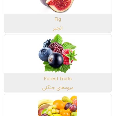
Fig
انجیر
Forest fruits
میوه‌های جنگلی