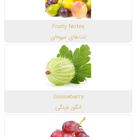
Fruity Notes
نت‌های میوه‌ای
Gooseberry
انگور فرنگی