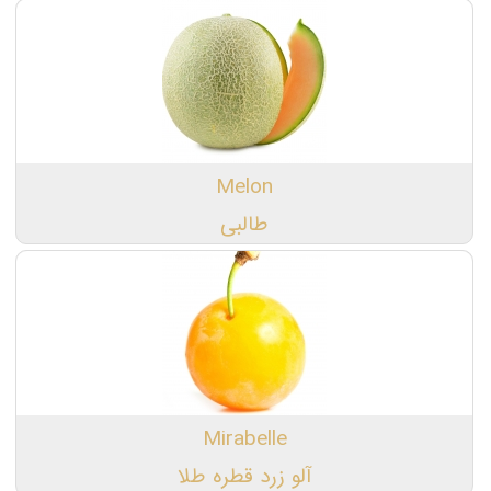
Melon
طالبی
Mirabelle
آلو زرد قطره طلا