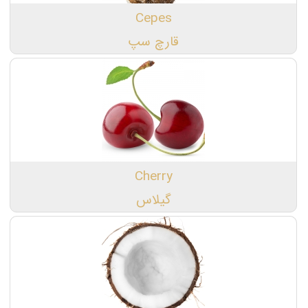
Cepes
قارچ سپ
Cherry
گیلاس