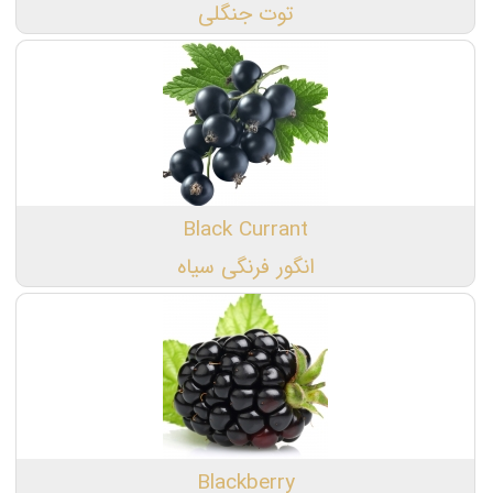
توت جنگلی
Black Currant
انگور فرنگی سیاه
Blackberry