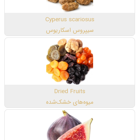
Cyperus scariosus
سیپروس اسکاریوس
Dried Fruits
میوه‌های خشک‌شده