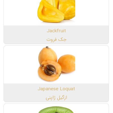
Jackfruit
جک فروت
Japanese Loquat
ازگیل ژاپنی