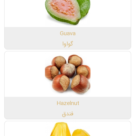
Guava
گواوا
Hazelnut
فندق