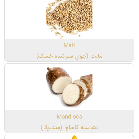
Malt
مالت (جوی سبزشده خشک)
Mandioca
نشاسته کاساوا (مندیوکا)