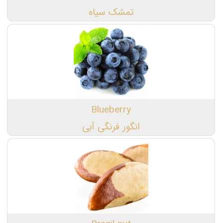
تمشک سیاه
Blueberry
انگور فرنگی آبی