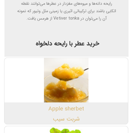
رایحه دانه‌ها و میوه‌های مغزدار در عطرها می‌توانند نقطه
اتکایی باشند برای ترکیباتی اثیری یا زمینی مثل وتیور که نمونه
آن را می‌توان در Vetiver tonka از هرمس یافت.
خرید عطر با رایحه دلخواه
Apple sherbet
شربت سیب