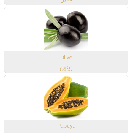
Olive
زیتون
Papaya