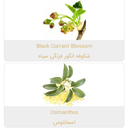
Black Currant Blossom
شکوفه انگور فرنگی سیاه
Osmanthus
اسمانتوس