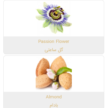
Passion Flower
گل ساعتی
Almond
بادام