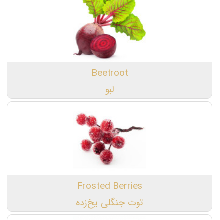
Beetroot
لبو
Frosted Berries
توت جنگلی یخ‌زده