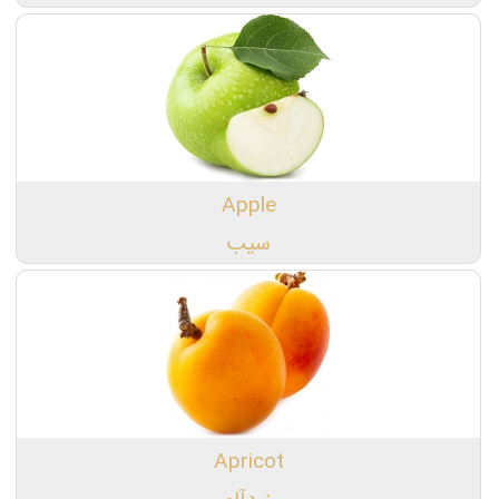
Apple
سیب
Apricot