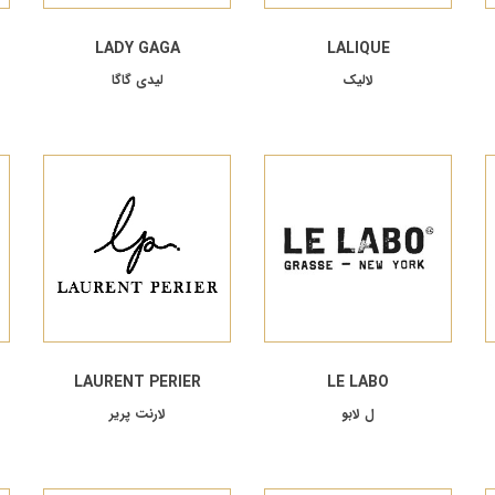
LADY GAGA
LALIQUE
لالیک
لیدی گاگا
LAURENT PERIER
LE LABO
ل لابو
لارنت پریر