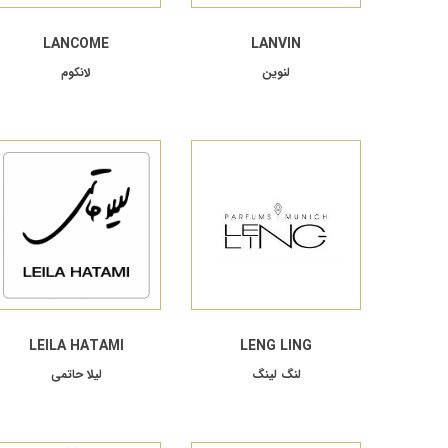
LANCOME
LANVIN
لنوین
لانکوم
LEILA HATAMI
LENG LING
لنگ لینگ
لیلا حاتمی