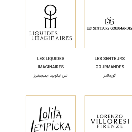
LES LIQUIDES
LES SENTEURS
IMAGINAIRES
GOURMANDES
گورماندز
لس لیکویید ایمیجینیرز