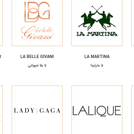
R
LA BELLE GIVANI
LA MARTINA
لا مارتینا
لا بلا جیوانی