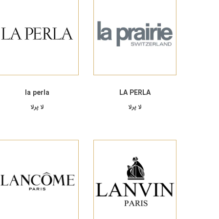
la perla
LA PERLA
لا پرلا
لا پرلا