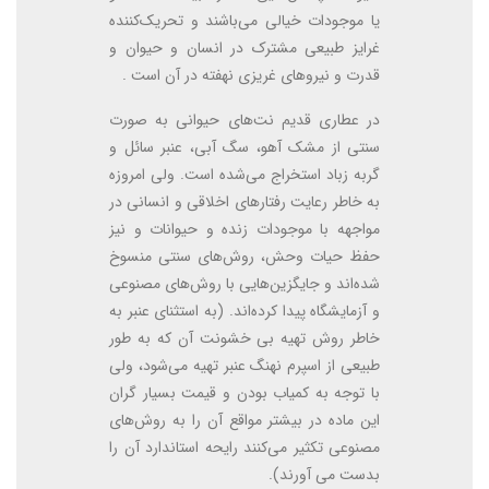
یا موجودات خیالی می‌باشند و تحریک‌کننده
غرایز طبیعی مشترک در انسان و حیوان و
قدرت و نیروهای غریزی نهفته در آن است .
در عطاری قدیم نت‌های حیوانی به صورت
سنتی از مشک آهو، سگ آبی، عنبر سائل و
گربه زباد استخراج می‌شده است. ولی امروزه
به خاطر رعایت رفتارهای اخلاقی و انسانی در
مواجهه با موجودات زنده و حیوانات و نیز
حفظ حیات وحش، روش‌های سنتی منسوخ
شده‌اند و جایگزین‌هایی با روش‌های مصنوعی
و آزمایشگاه پیدا کرده‌اند. (به استثنای عنبر به
خاطر روش تهیه بی خشونت آن که به طور
طبیعی از اسپرم نهنگ عنبر تهیه می‌شود، ولی
با توجه به کمیاب بودن و قیمت بسیار گران
این ماده در بیشتر مواقع آن را به روش‌های
مصنوعی تکثیر می‌کنند رایحه استاندارد آن را
بدست می آورند).