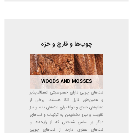
چوب‌ها و قارچ و خزه
WOODS AND MOSSES
نت‌های چوبی دارای خصوصیتی انعطاف‌پذیر
و همین‌طور قابل اتکا هستند. برخی از
عطارهای خلاق و توانا برای نت‌های پایه و نیز
تقویت و نیرو بخشیدن به ترکیبات و نت‌های
دیگر بر اساس شناختی که از رایحه‌ها و
نت‌های عطری دارند از نت‌های چوبی