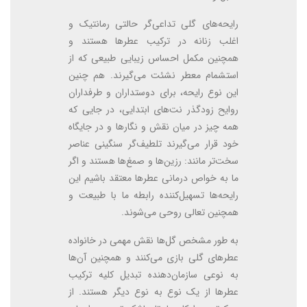
رایحه‌های گلی تداعی‌گر حالتی رمانتیک و
اغلب زنانه در ترکیب عطرها هستند و
همچنین مکمل احساس زیبایی طبیعی که از
استشمام معطر نشئت می‌گیرند. هم چنین
این نوع رایحه، برای دوستداران و طرفداران
روایح زودگذر نت‌های ابتدایی، در جایی که
همه چیز در میان نقش و نگارها و در جایگاه
خود قرار می‌گیرند تلطیف‌گر سنگینی عناصر
سخت‌تر مانند: رزین‌ها و صمغ‌ها هستند و اگر
ما به خواص درمانی عطرها معتقد باشیم این
رایحه‌ها تسهیل‌کننده رابطه ما با طبیعت و
همچنین تعالی روحی می‌شوند.
به طور مشخص گل‌ها نقش مهمی در خانواده
عطرهای گلی بازی می‌کنند و همچنین آن‌ها
به نوعی سازمان‌دهنده تبدیل کلیه ترکیب
عطرها از یک نوع به نوع دیگر هستند. از