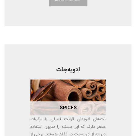
مشاهده نت‌ها
ادویه‌جات
SPICES
نت‌های ادویه‌ای قرابت فامیلی با ترکیبات
معطر دارند که این مسئله را مدیون استفاده
دیرینه از ادویه‌جات در غذاها هستند. برخی از