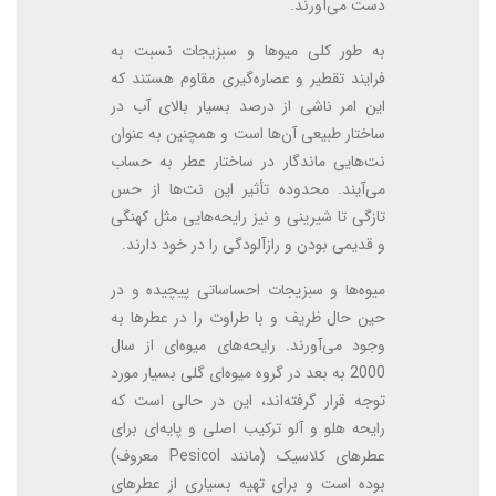
دست می‌آورند.
به طور کلی میو‌ها و سبزیجات نسبت به
فرایند تقطیر و عصاره‌گیری مقاوم هستند که
این امر ناشی از درصد بسیار بالای آب در
ساختار طبیعی آن‌ها است و همچنین به عنوان
نت‌هایی ماندگار در ساختار عطر به حساب
می‌آیند. محدوده تأثیر این نت‌ها از حس
تازگی تا شیرینی و نیز رایحه‌هایی مثل کهنگی
و قدیمی بودن و رازآلودگی را در خود دارند.
میوه‌ها و سبزیجات احساساتی پیچیده و در
حین حال ظریف و با طراوت را در عطرها به
وجود می‌آورند. رایحه‌های میوه‌ای از سال
2000 به بعد در گروه میوه‌ای گلی بسیار مورد
توجه قرار گرفته‌اند، این در حالی است که
رایحه هلو و آلو ترکیب اصلی و پایه‌ای برای
عطرهای کلاسیک (مانند Pesicol معروف)
بوده است و برای تهیه بسیاری از عطرهای