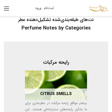
ثبت‌نام
ورود
نت‌های طبقه‌بندی‌شده تشکیل‌دهنده عطر
Perfume Notes by Categories
رایحه مرکبات
CITRUS SMELLS
بیشتر مواقع رایحه مرکبات در عطرسازی برای
ما یادآور رایحه‌های مدیترانه‌ای هستند. این