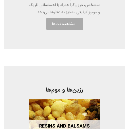
متشخص، درون‌گرا همراه با احساساتی تاریک
و مرموز کیفیتی متمایز به عطرها می‌دهد.
مشاهده نت‌ها
رزین‌ها و موم‌ها
RESINS AND BALSAMS