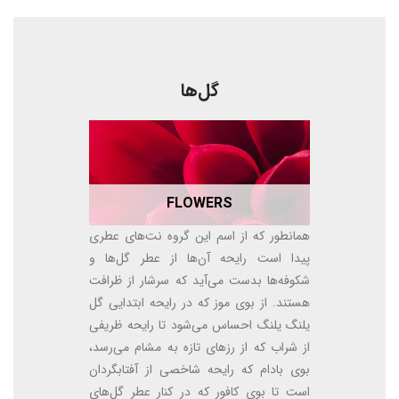
گل‌ها
FLOWERS
همانطور که از اسم این گروه نت‌های عطری
پیدا است رایحه آن‌ها از عطر گل‌ها و
شکوفه‌ها بدست می‌آید که سرشار از ظرافت
هستند. از بوی موز که در رایحه ابتدایی گل
یلنگ یلنگ احساس می‌شود تا رایحه ظریفی
از شراب که از رزهای تازه به مشام می‌رسد،
بوی بادام که رایحه شاخصی از آفتابگردان
است تا بوی کافور که در کنار عطر گل‌های