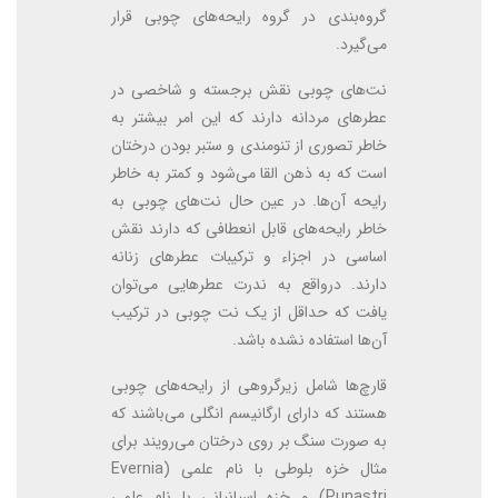
گروه‌بندی در گروه رایحه‌های چوبی قرار
می‌گیرد.
نت‌های چوبی نقش برجسته و شاخصی در
عطرهای مردانه دارند که این امر بیشتر به
خاطر تصوری از تنومندی و ستبر بودن درختان
است که به ذهن القا می‌شود و کمتر به خاطر
رایحه آن‌ها. در عین حال نت‌های چوبی به
خاطر رایحه‌های قابل انعطافی که دارند نقش
اساسی در اجزاء و ترکیبات عطرهای زنانه
دارند. درواقع به ندرت عطرهایی می‌توان
یافت که حداقل از یک نت چوبی در ترکیب
آن‌ها استفاده نشده باشد.
قارچ‌ها شامل زیرگروهی از رایحه‌های چوبی
هستند که دارای ارگانیسم انگلی می‌باشند که
به صورت سنگ بر روی درختان می‌رویند برای
مثال خزه بلوطی با نام علمی (Evernia
Punastri) و خزه اسپانیانی با نام علمی