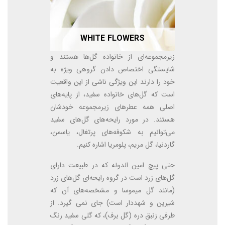
WHITE FLOWERS
زیرمجموعه‌ای از خانواده گل‌ها هستند و
شایستگی اختصاص دادن گروهی ویژه به
خود را دارند این ویژگی ناشی از این واقعیت
است که گل‌های خانواده سفید، از پایه‌های
اصلی همه عطرهای زیرمجموعه خودشان
هستند. در مورد رایحه‌های گل‌های سفید
می‌توانیم به شکوفه‌های پرتغال، یاسمن،
گاردنیا، گل مریم، پلومریا اشاره کنیم.
حتی پیچ امین الدوله که در طبیعت دارای
گل‌های زرد است در گروه رایحه‌ای گل‌های زرد
(مانند گل میموسا و مشخصه‌های آن که
شیرین و شهد‌دار است) جای نمی گیرد. از
طرفی زنبق دره (گل برف)، که گلی سفید رنگ