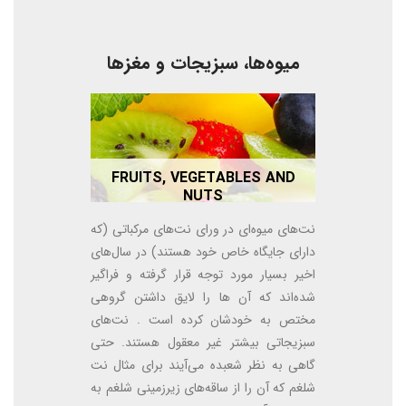
میوه‌ها، سبزیجات و مغزها
FRUITS, VEGETABLES AND
NUTS
نت‌های میوه‌ای در ورای نت‌های مرکباتی (که
دارای جایگاه خاص خود هستند) در سال‌های
اخیر بسیار مورد توجه قرار گرفته و فراگیر
شده‌اند که آن ها را لایق داشتن گروهی
مختص به خودشان کرده است . نت‌های
سبزیجاتی بیشتر غیر معقول هستند. حتی
گاهی به نظر شعبده می‌آیند برای مثال نت
شلغم که آن را از ساقه‌های زیرزمینی شلغم به