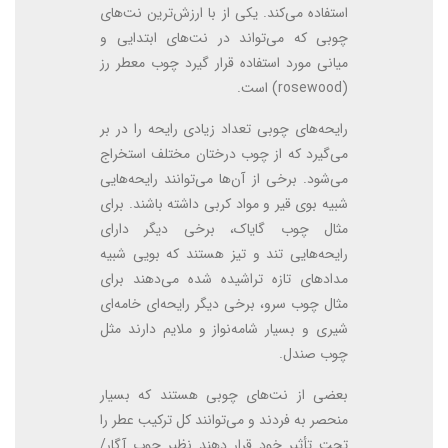
استفاده می‌کند. یکی از با ارزش‌ترین نت‌های
چوبی که می‌تواند در نت‌های ابتدایی و
میانی مورد استفاده قرار گیرد چوب معطر رز
(rosewood) است.
رایحه‌های چوبی تعداد زیادی رایحه را در بر
می‌گیرد که از چوب درختان مختلف استخراج
می‌شود. برخی از آن‌ها می‌توانند رایحه‌هایی
شبیه بوی قیر و مواد کربی داشته باشند. برای
مثال چوب گایاک، برخی دیگر دارای
رایحه‌هایی تند و تیز هستند که بویی شبیه
مدادهای تازه تراشیده شده می‌دهند برای
مثال چوب سرو، برخی دیگر رایحه‌ای خامه‌ای
شیری و بسیار شامه‌نواز و ملایم دارند مثل
چوب صندل.
بعضی از نت‌های چوبی هستند که بسیار
منحصر به فردند و می‌توانند کل ترکیب عطر را
تحت تأثیر خود قرار دهند نظیر چوب آگار/