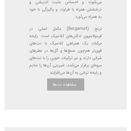
می‌شوند و احساس مثبت اندیشی و
درخشش همراه با طراوت و پاکیزگی با خود
به همراه می‌آورد.
ترنج (Bergamot) مکمل اصلی در
فرمولاسیون ادکلن‌های کلاسیک است. رایحه
مرکبات یک همراهی کلاسیک با نت‌های
قوی‌تر هم‌چون صمغ‌ها و گل‌ها در عطرهای
شرقی دارند و نیز ترکیبات خوبی را با نت‌های
میوه‌ای برقرار می‌کنند، شیرینی آن‌ها را ملایم
و رایحه ترشی به آن‌ها می‌افزایند
مشاهده نت‌ها