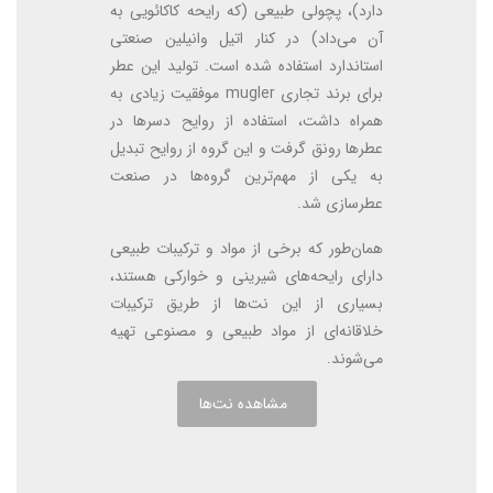
دارد)، پچولی طبیعی (که رایحه کاکائویی به
آن می‌داد) در کنار اتیل وانیلین صنعتی
استاندارد استفاده شده است. تولید این عطر
برای برند تجاری mugler موفقیت زیادی به
همراه داشت، استفاده از روایح دسرها در
عطرها رونق گرفت و این گروه از روایح تبدیل
به یکی از مهم‌ترین گروه‌ها در صنعت
عطرسازی شد.
همان‌طور که برخی از مواد و ترکیبات طبیعی
دارای رایحه‌های شیرینی و خوارکی هستند،
بسیاری از این نت‌ها از طریق ترکیبات
خلاقانه‌ای از مواد طبیعی و مصنوعی تهیه
می‌شوند.
مشاهده نت‌ها