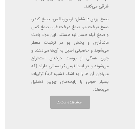
شرقی می‌کنند.
صمغ رزین‌ها شامل: اوپوپوناکس، صمغ کندر،
صمغ درخت مر، صمغ درخت غان، صمغ لامی
و صمغ گیاه حسن لبه هستند. این مواد باعث
ماندگاری و پخش بو در ترکیبات معطر
می‌شوند و خاصیتی اصیل به آن‌ها می‌دهند و
چون همگی از پوست درختان استخراج
می‌شوند و در ابتدا فرمی کریستالی دارند (که
می‌توان آن ها را به اشک تشبیه کرد) ترکیبات
بسیار خوبی با رایحه‌های چوبی تشکیل
می‌دهند.
مشاهده نت‌ها