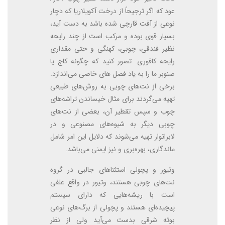
عود که اگر ترجیحاً از درخت آکویلاریا که دچار
نوعی از آفت قارچی شده باشد به دست آید،
بسیار قوی بوده و مرکب است از چند رایحه
نظیر فندقی، چوبی، کهنگی و حتی مقداری
رایحه کافوری. تصور کنید که چگونه کاج یا
صنوبر ما را به یاد فصل های خاصی می‌اندازد.
برخی از نت‌های چوبی به روش‌های طبیعی
تهیه می‌گردند برای مثال خیساندن تراشه‌های
چوب و سپس تقطیر آن، بعضی از نت‌های
چوبی دیگر به شیوه‌های مصنوعی و در
لابراتوار تهیه می‌شوند که دلایل این امر شامل
ماندگاری، بهره‌بری و نیز ایمنی می‌باشد.
وتیور و پچولی استثناهای جالبی در گروه
نت‌های چوبی هستند، وتیور در واقع علفی
است با ریشه‌هایی که دارای سیستم
پیچیده‌ای هستند و پچولی از برگ‌های نوعی
بوته شرقی بدست می‌آید ولی از نظر