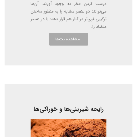
درست کردن عطر به وجود آورند. آن‌ها
می‌توانند دو عنصر مشابه را به منظور ساختن
ترکیبی قوی‌تر در کنار هم قرار دهند یا دو عنصر
متضاد را.
مشاهده نت‌ها
رایحه شیرینی‌ها و خوراکی‌ها