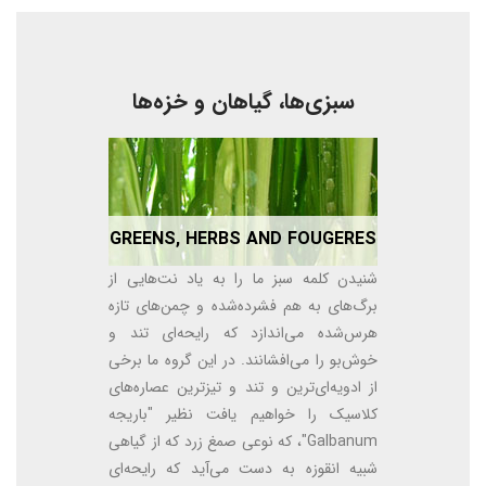
سبزی‌ها، گیاهان و خزه‌ها
GREENS, HERBS AND FOUGERES
شنیدن کلمه سبز ما را به یاد نت‌هایی از
برگ‌های به هم فشرده‌شده و چمن‌های تازه
هرس‌شده می‌اندازد که رایحه‌ای تند و
خوش‌بو را می‌افشانند. در این گروه ما برخی
از ادویه‌ای‌ترین و تند و تیزترین عصاره‌های
کلاسیک را خواهیم یافت نظیر "باریجه
Galbanum"، که نوعی صمغ زرد که از گیاهی
شبیه انقوزه به دست می‌آید که رایحه‌ای