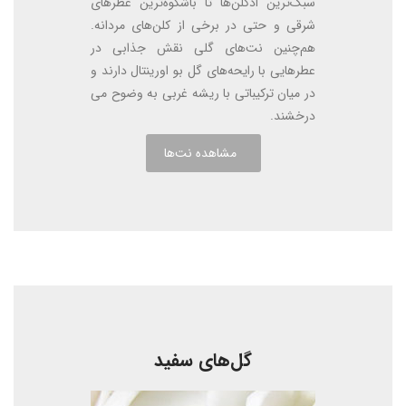
سبک‌ترین ادکلن‌ها تا باشکوه‌ترین عطرهای
شرقی و حتی در برخی از کلن‌های مردانه.
هم‌چنین نت‌های گلی نقش جذابی در
عطرهایی با رایحه‌های گل بو اورینتال دارند و
در میان ترکیباتی با ریشه غربی به وضوح می
درخشند.
مشاهده نت‌ها
گل‌های سفید