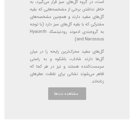
است، در گروه گل‌های سبز قرار می‌گیرد، به
خاطر نداشتن برخی از مشخصه‌هایی که بقیه
گل‌های سفید دارند و همچنین مشخصه‌های
مشترکی که با بقیه گل‌های سبز دارد (با توجه
به گروه‌بندی ادموند رودنیتسکا، Hyacinth
and Narcissus).
گل‌های سفید محرک‌ترین رایحه را در میان
گل‌ها دارند شاداب، باشکوه و به راستی
سرمست‌کننده هستند و نیز در هر کجا که
ظاهر می‌شوند نشانی برای غلظت عطرهای
زنانه‌اند.
مشاهده نت‌ها