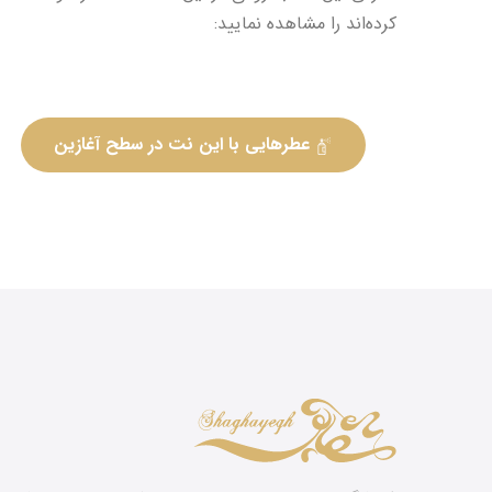
کرده‌اند را مشاهده نمایید:
عطرهایی با این نت در سطح آغازین