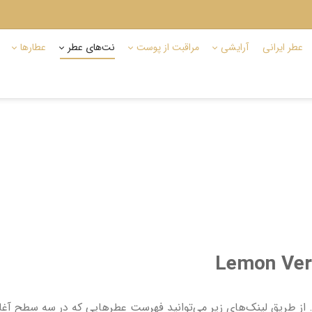
عطر ایرانی
آرایشی
مراقبت از پوست
نت‌های عطر
عطارها
 طریق لینک‌های زیر می‌توانید فهرست عطرهایی که در سه سطح آغازین