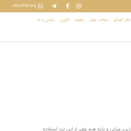
۰۹۹۰۹۹۹۲۰۲۸
تالار گفتگو
مقالات عطر
راهنما
گالری
تماس با ما
، میانی و پایه هرم عطر، از این نت استفاده