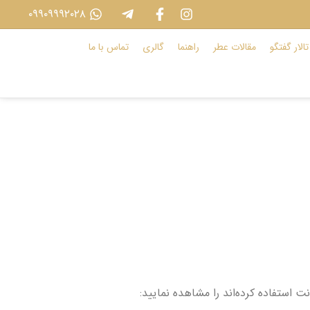
۰۹۹۰۹۹۹۲۰۲۸
تالار گفتگو
مقالات عطر
راهنما
گالری
تماس با ما
 استفاده کرده‌اند را مشاهده نمایید: