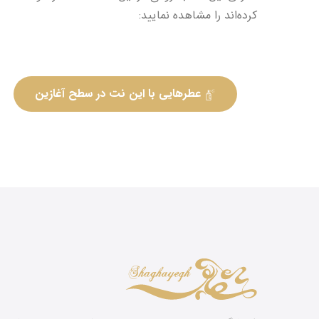
کرده‌اند را مشاهده نمایید:
عطرهایی با این نت در سطح آغازین