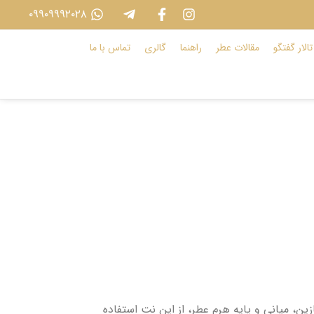
۰۹۹۰۹۹۹۲۰۲۸
تالار گفتگو
مقالات عطر
راهنما
گالری
تماس با ما
، میانی و پایه هرم عطر، از این نت استفاده