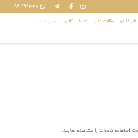
۰۹۹۰۹۹۹۲۰۲۸
تالار گفتگو
مقالات عطر
راهنما
گالری
تماس با ما
 استفاده کرده‌اند را مشاهده نمایید: