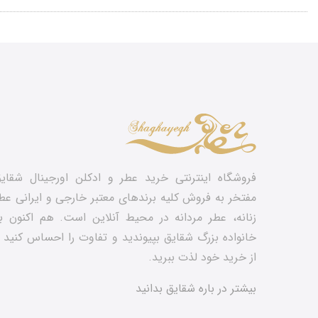
فروشگاه اینترنتی خرید عطر و ادکلن اورجینال شقای
مفتخر به فروش کلیه برندهای معتبر خارجی و ایرانی عط
زنانه، عطر مردانه در محیط آنلاین است. هم‌ اکنون ب
خانواده بزرگ شقایق بپیوندید و تفاوت را احساس کنید 
از خرید خود لذت ببرید.
بیشتر در باره شقایق بدانید