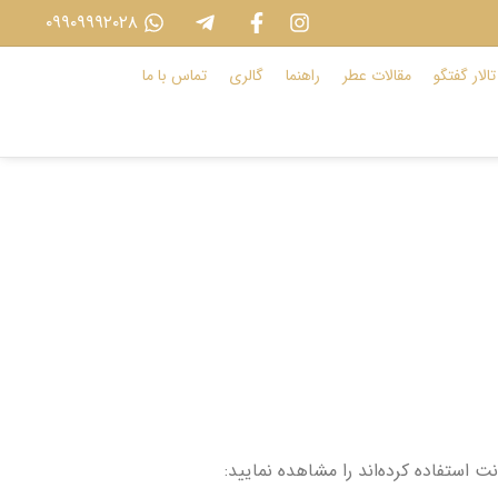
۰۹۹۰۹۹۹۲۰۲۸
تالار گفتگو
مقالات عطر
راهنما
گالری
تماس با ما
 استفاده کرده‌اند را مشاهده نمایید: