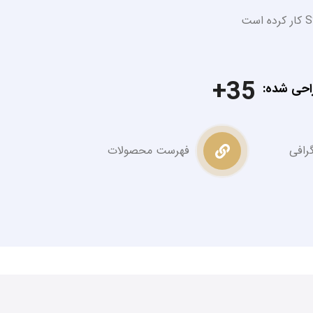
35
احی شده
گرافی
فهرست محصولات