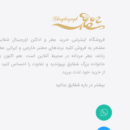
فروشگاه اینترنتی خرید عطر و ادکلن اورجینال شقای
مفتخر به فروش کلیه برندهای معتبر خارجی و ایرانی عط
زنانه، عطر مردانه در محیط آنلاین است. هم‌ اکنون ب
خانواده بزرگ شقایق بپیوندید و تفاوت را احساس کنید 
از خرید خود لذت ببرید.
بیشتر در باره شقایق بدانید