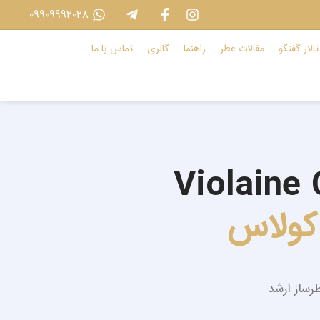
۰۹۹۰۹۹۹۲۰۲۸
تالار گفتگو
مقالات عطر
راهنما
گالری
تماس با ما
Violaine 
کولاس
رساز ارشد