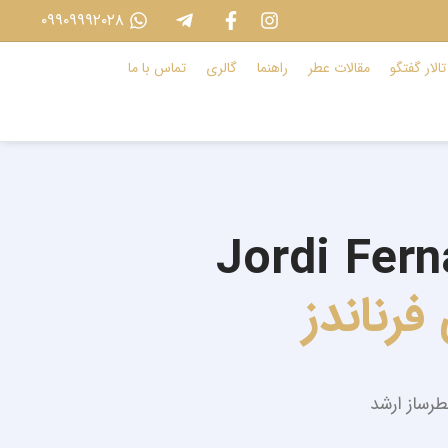
۰۹۹۰۹۹۹۲۰۲۸
تالار گفتگو
مقالات عطر
راهنما
گالری
تماس با ما
Jordi Fer
فرناندز
طرساز ارشد